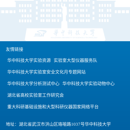
友情链接
华中科技大学实验资源
实验室大型仪器服务队
华中科技大学实验室安全文化月专题网站
华中科技大学分析测试中心
华中科技大学实验动物中心
湖北省高校实验室工作研究会
重大科研基础设施和大型科研仪器国家网络平台
地址：湖北省武汉市洪山区珞喻路1037号华中科技大学