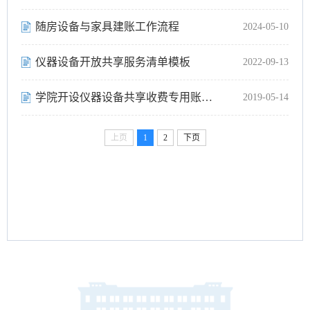
随房设备与家具建账工作流程
2024-05-10
仪器设备开放共享服务清单模板
2022-09-13
学院开设仪器设备共享收费专用账户的申请模版
2019-05-14
上页
1
2
下页