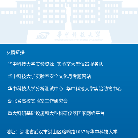
友情链接
华中科技大学实验资源
实验室大型仪器服务队
华中科技大学实验室安全文化月专题网站
华中科技大学分析测试中心
华中科技大学实验动物中心
湖北省高校实验室工作研究会
重大科研基础设施和大型科研仪器国家网络平台
地址：湖北省武汉市洪山区珞喻路1037号华中科技大学