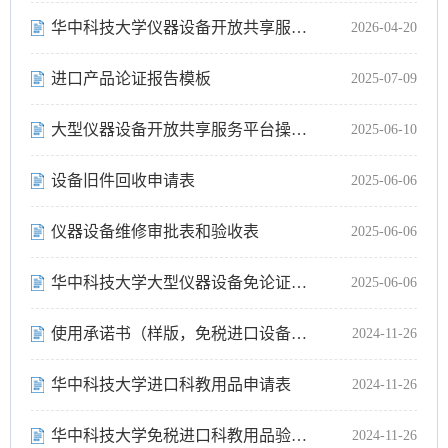
华中科技大学仪器设备开放共享服务合同及合同申请单
2026-04-20
进口产品论证报告模板
2025-07-09
大型仪器设备开放共享服务平台操作手册
2025-06-10
设备旧件回收申请表
2025-06-06
仪器设备维修审批表和验收表
2025-06-06
华中科技大学大型仪器设备免论证申请表
2025-06-06
使用承诺书（样版，免税进口设备附件使用）
2024-11-26
华中科技大学进口科教用品申请表
2024-11-26
华中科技大学免税进口科教用品验收报告
2024-11-26