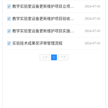
教学实验室设备更新维护项目立项管理流程
2024-07-01
教学实验室设备更新维护项目验收管理流程
2024-07-01
教学实验室设备更新维护项目实施管理工作流程
2024-07-01
实验技术成果奖评审管理流程
2024-07-01
上页
1
下页