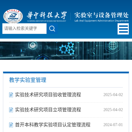
教学实验室管理
实验技术研究项目验收管理流程
2025-04-02
实验技术研究项目立项管理流程
2025-04-02
首开本科教学实验项目认定管理流程
2024-07-01