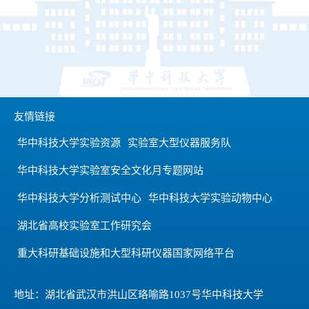
友情链接
华中科技大学实验资源
实验室大型仪器服务队
华中科技大学实验室安全文化月专题网站
华中科技大学分析测试中心
华中科技大学实验动物中心
湖北省高校实验室工作研究会
重大科研基础设施和大型科研仪器国家网络平台
地址：湖北省武汉市洪山区珞喻路1037号华中科技大学