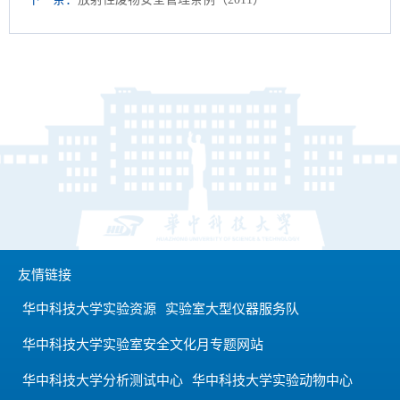
友情链接
华中科技大学实验资源
实验室大型仪器服务队
华中科技大学实验室安全文化月专题网站
华中科技大学分析测试中心
华中科技大学实验动物中心