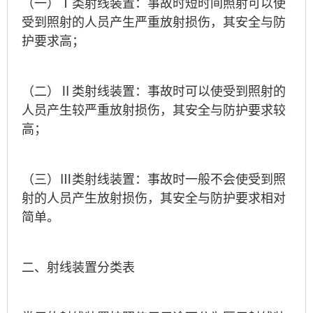
（一）Ⅰ类射线装置：事故时短时间照射可以使
受到照射的人员产生严重放射损伤，其安全与防
护要求高；
（二）Ⅱ类射线装置：事故时可以使受到照射的
人员产生较严重放射损伤，其安全与防护要求较
高；
（三）Ⅲ类射线装置：事故时一般不会使受到照
射的人员产生放射损伤，其安全与防护要求相对
简单。
二、射线装置分类表