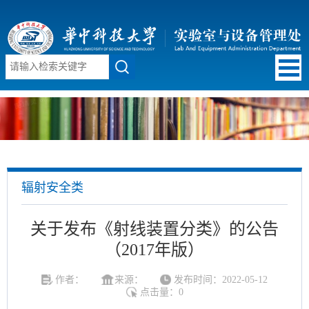
辐射安全类
关于发布《射线装置分类》的公告
（2017年版）
作者：
来源：
发布时间：2022-05-12
点击量：
0