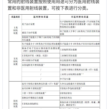
常用的射线装置按照使用用途可分为医用射线装
置和非医用射线装置，可按下表进行分类。