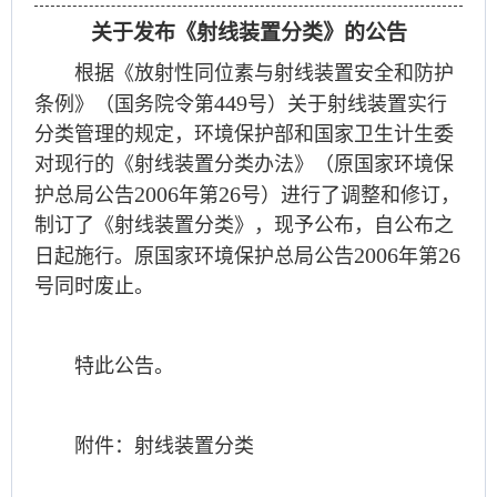
关于发布《射线装置分类》的公告
根据《放射性同位素与射线装置安全和防护
449
条例》（国务院令第
号）关于射线装置实行
分类管理的规定，环境保护部和国家卫生计生委
对现行的《射线装置分类办法》（原国家环境保
2006
26
护总局公告
年第
号）进行了调整和修订，
制订了《射线装置分类》，现予公布，自公布之
2006
26
日起施行。原国家环境保护总局公告
年第
号同时废止。
特此公告。
附件：射线装置分类