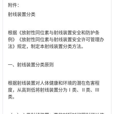
附件：
射线装置分类
根据《放射性同位素与射线装置安全和防护条
例》《放射性同位素与射线装置安全许可管理办
法》规定，制定本射线装置分类方法。
一、射线装置分类原则
根据射线装置对人体健康和环境的潜在危害程
度，从高到低将射线装置分为Ⅰ类、Ⅱ类、Ⅲ
类。