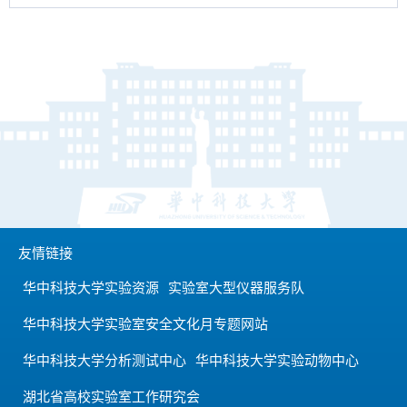
友情链接
华中科技大学实验资源
实验室大型仪器服务队
华中科技大学实验室安全文化月专题网站
华中科技大学分析测试中心
华中科技大学实验动物中心
湖北省高校实验室工作研究会