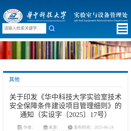
其他
关于印发《华中科技大学实验室技术
安全保障条件建设项目管理细则》的
通知（实设字〔2025〕17号）
作者：
来源：
发布时间：2025-06-24