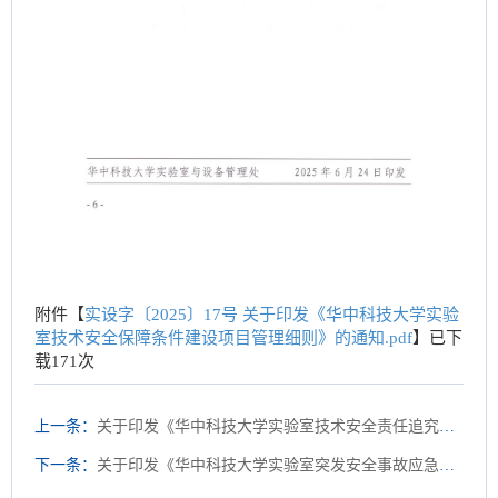
附件【
实设字〔2025〕17号 关于印发《华中科技大学实验
室技术安全保障条件建设项目管理细则》的通知.pdf
】已下
载
171
次
上一条：
关于印发《华中科技大学实验室技术安全责任追究办法》的通知（校设〔2025〕3号）
下一条：
关于印发《华中科技大学实验室突发安全事故应急预案》的通知（校设〔2025〕2号）