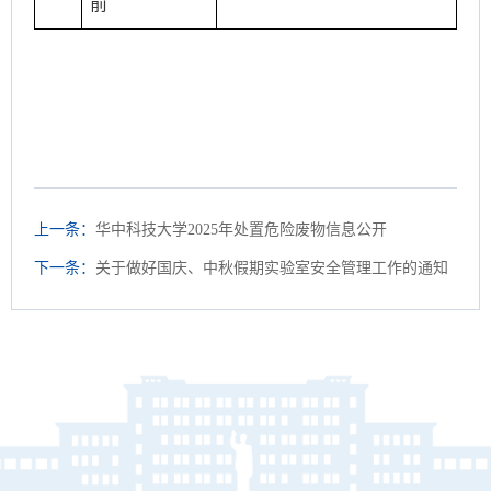
前
上一条：
华中科技大学2025年处置危险废物信息公开
下一条：
关于做好国庆、中秋假期实验室安全管理工作的通知