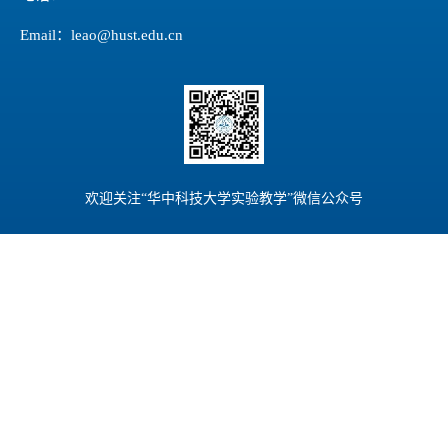
Email：leao@hust.edu.cn
欢迎关注“华中科技大学实验教学”微信公众号