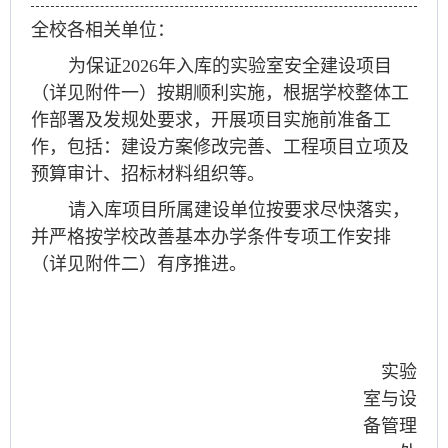
全校各相关单位：
为保证2026年入库的实验室安全建设项目
（详见附件一）按期顺利实施，根据学校整体工
作部署及发规处要求，开展项目实施前准备工
作，包括：建设方案修改完善、工程项目立项及
预算审计、招标材料组织等。
请入库项目所属建设单位按要求尽快落实，
并严格按学校改善基本办学条件专项工作安排
（详见附件二）有序推进。
实验
室与设
备管理