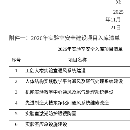
处
2025
年11月
21日
附件一：2026年实验室安全建设项目入库清单
2026
年实验室安全入库项目清单
序号
项目名称
1
工创大楼实验室通风系统建设
2
人体结构实践教学平台通风及尾气处理系统建设
3
机能实验教学中心通风及尾气处理系统建设
4
先进制造大楼东净化间通风系统维修改造
5
实验室激光防护眼镜购置
6
实验室应急设施建设