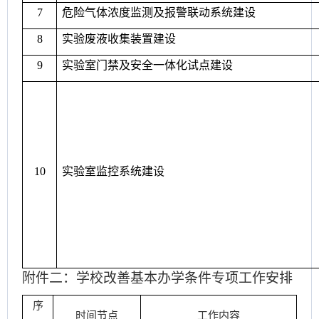
7
危险气体浓度监测及报警联动系统建设
8
实验废液收集装置建设
9
实验室门禁及安全一体化试点建设
10
实验室监控系统建设
附件二：学校改善基本办学条件专项工作安排
序
时间节点
工作内容