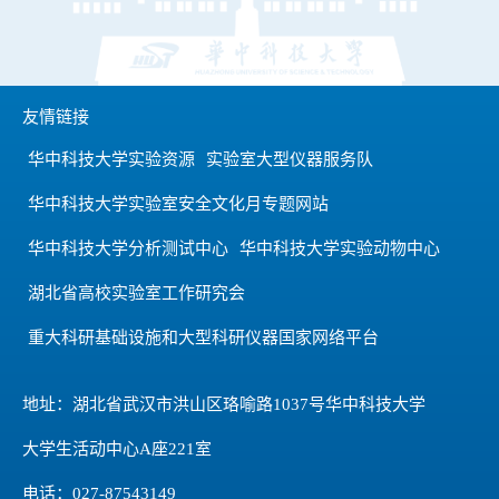
友情链接
华中科技大学实验资源
实验室大型仪器服务队
华中科技大学实验室安全文化月专题网站
华中科技大学分析测试中心
华中科技大学实验动物中心
湖北省高校实验室工作研究会
重大科研基础设施和大型科研仪器国家网络平台
地址：湖北省武汉市洪山区珞喻路1037号华中科技大学
大学生活动中心A座221室
电话：027-87543149