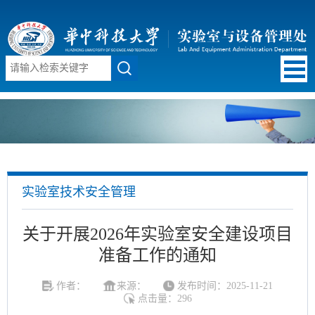
实验室技术安全管理
关于开展2026年实验室安全建设项目
准备工作的通知
作者：
来源：
发布时间：2025-11-21
点击量：
296