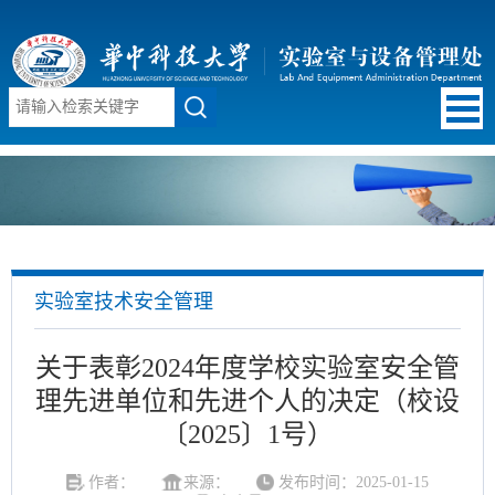
实验室技术安全管理
关于表彰2024年度学校实验室安全管
理先进单位和先进个人的决定（校设
〔2025〕1号）
作者：
来源：
发布时间：2025-01-15