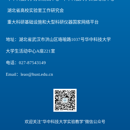
湖北省高校实验室工作研究会
重大科研基础设施和大型科研仪器国家网络平台
地址：湖北省武汉市洪山区珞喻路1037号华中科技大学
大学生活动中心A座221室
电话：027-87543149
Email：leao@hust.edu.cn
欢迎关注“华中科技大学实验教学”微信公众号