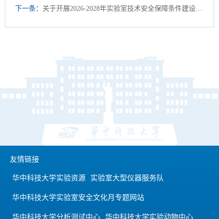
下一条：
关于开展2026-2028年实验室技术安全保障条件建设项目库申报工作的通知
友情链接
华中科技大学实验资源
实验室大型仪器服务队
华中科技大学实验室安全文化月专题网站
华中科技大学分析测试中心
华中科技大学实验动物中心