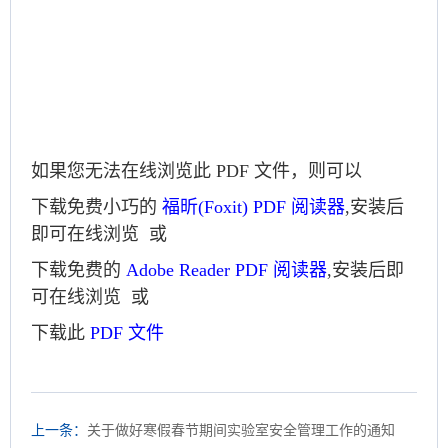
如果您无法在线浏览此 PDF 文件，则可以
下载免费小巧的
福昕(Foxit) PDF 阅读器
,安装后
即可在线浏览 或
下载免费的
Adobe Reader PDF 阅读器
,安装后即
可在线浏览 或
下载此
PDF 文件
上一条：
关于做好寒假春节期间实验室安全管理工作的通知