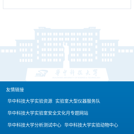
友情链接
华中科技大学实验资源
实验室大型仪器服务队
华中科技大学实验室安全文化月专题网站
华中科技大学分析测试中心
华中科技大学实验动物中心