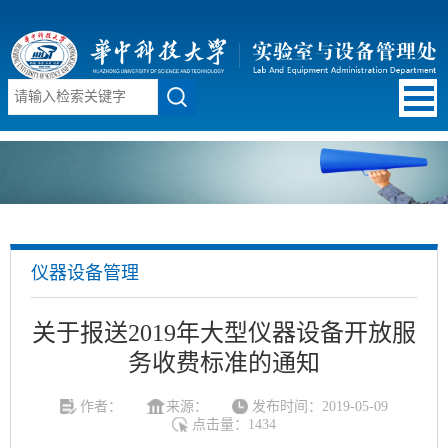
仪器设备管理
关于报送2019年大型仪器设备开放服
务收费标准的通知
作者：
来源：
发布时间：2019-05-09
点击量：
1434