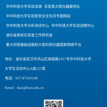
华中科技大学实验资源
实验室大型仪器服务队
华中科技大学实验室安全文化月专题网站
华中科技大学分析测试中心
华中科技大学实验动物中心
湖北省高校实验室工作研究会
重大科研基础设施和大型科研仪器国家网络平台
地址：湖北省武汉市洪山区珞喻路1037号华中科技大学
大学生活动中心A座221室
电话：027-87543149
Email：leao@hust.edu.cn