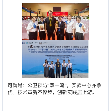
可谓是：公卫预防
“双一流”，实验中心亦争
优。技术革新不停步，创新实践居上游。