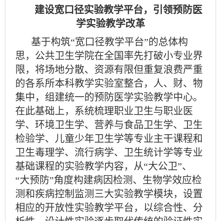
建设宽口径实验教学平台，引领预防医
学实验教学改革
基于构筑
“宽口径教学平台”的总体构
思，公共卫生学院在全国率先打破小专业界
限，将场地分散、资源有限但重复浪费严重
的各系所本科教学实验室整合，人、财、物
集中，组建统一的预防医学实验教学中心。
在此基础上，系统梳理职业卫生与职业医
学、环境卫生学、营养与食品卫生学、卫生
检验学、儿童少年卫生学等专业主干课程和
卫生毒理学、流行病学、卫生统计学等专业
基础课程的实验教学内容，从“大公卫”、
“大预防”角度构建病因检测、生物学效应检
测和疾病控制监测三大实验教学模块，设置
相应的开放性实验教学平台，以综合性、分