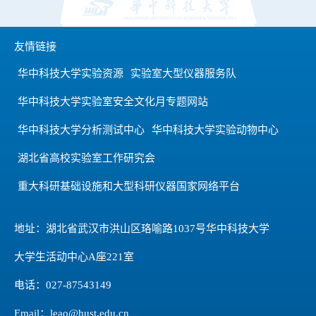
友情链接
华中科技大学实验资源
实验室大型仪器服务队
华中科技大学实验室安全文化月专题网站
华中科技大学分析测试中心
华中科技大学实验动物中心
湖北省高校实验室工作研究会
重大科研基础设施和大型科研仪器国家网络平台
地址：湖北省武汉市洪山区珞喻路1037号华中科技大学
大学生活动中心A座221室
电话：027-87543149
Email：leao@hust.edu.cn