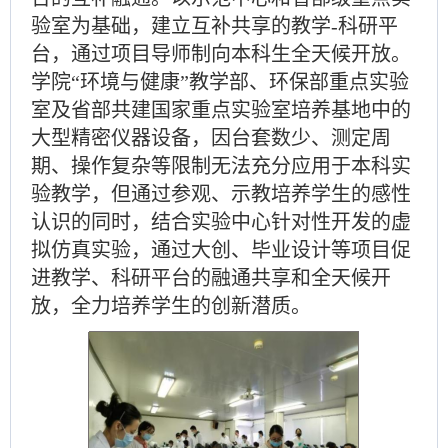
验室为基础，建立互补共享的教学
-科研平
台，通过项目导师制向本科生全天候开放。
学院“环境与健康”教学部、环保部重点实验
室及省部共建国家重点实验室培养基地中的
大型精密仪器设备，因台套数少、测定周
期、操作复杂等限制无法充分应用于本科实
验教学，但通过参观、示教培养学生的感性
认识的同时，结合实验中心针对性开发的虚
拟仿真实验，通过大创、毕业设计等项目促
进教学、科研平台的融通共享和全天候开
放，全力培养学生的创新潜质。