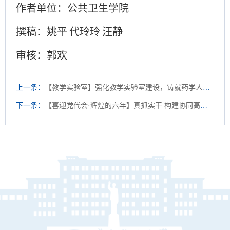
作者单位：公共卫生学院
撰稿：姚平
代玲玲
汪静
审核：郭欢
上一条：
【教学实验室】强化教学实验室建设，铸就药学人才培养高地
下一条：
【喜迎党代会·辉煌的六年】真抓实干 构建协同高效的实验室安全保障体系