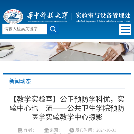
新闻动态
【教学实验室】公卫预防学科优，实
验中心也一流——公共卫生学院预防
医学实验教学中心掠影
作者：
来源：
发布时间：2024-10-31