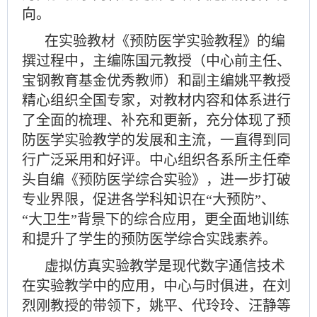
向。
在实验教材《预防医学实验教程》的编
撰过程中，主编陈国元教授（中心前主任、
宝钢教育基金优秀教师）和副主编姚平教授
精心组织全国专家，对教材内容和体系进行
了全面的梳理、补充和更新，充分体现了预
防医学实验教学的发展和主流，一直得到同
行广泛采用和好评。中心组织各系所主任牵
头自编《预防医学综合实验》，进一步打破
专业界限，促进各学科知识在
“大预防”、
“大卫生”背景下的综合应用，更全面地训练
和提升了学生的预防医学综合实践素养。
虚拟仿真实验教学是现代数字通信技术
在实验教学中的应用，中心与时俱进，在刘
烈刚教授的带领下，姚平、代玲玲、汪静等