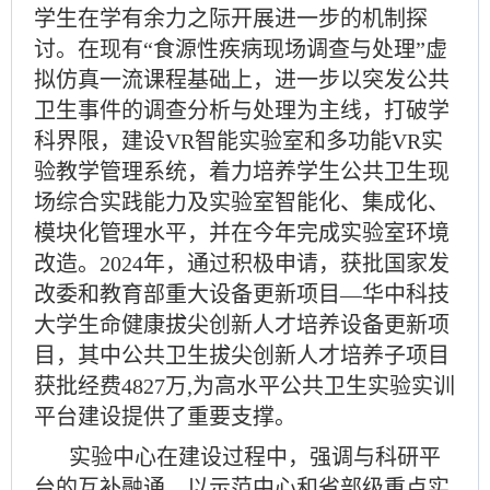
学生在学有余力之际开展进一步的机制探
讨。在现有
“食源性疾病现场调查与处理”虚
拟仿真一流课程基础上，进一步以突发公共
卫生事件的调查分析与处理为主线，打破学
科界限，建设VR智能实验室和多功能VR实
验教学管理系统，着力培养学生公共卫生现
场综合实践能力及实验室智能化、集成化、
模块化管理水平，并在今年完成实验室环境
改造。2024年，通过积极申请，获批国家发
改委和教育部重大设备更新项目—华中科技
大学生命健康拔尖创新人才培养设备更新项
目，其中公共卫生拔尖创新人才培养子项目
获批经费4827万,为高水平公共卫生实验实训
平台建设提供了重要支撑。
实验中心在建设过程中，强调与科研平
台的互补融通。以示范中心和省部级重点实