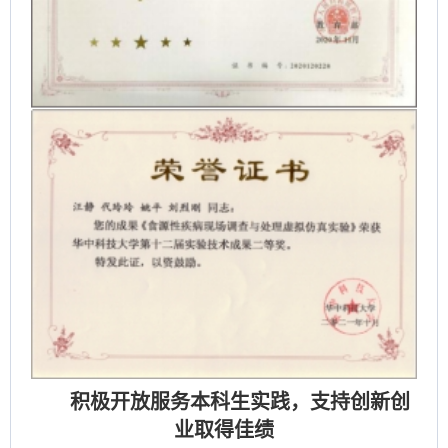
积极开放服务本科生实践，支持创新创
业取得佳绩