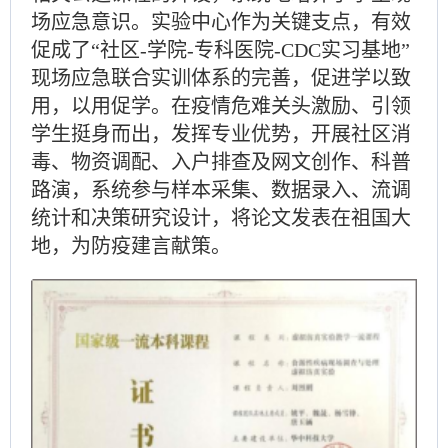
场应急意识。实验中心作为关键支点，有效
促成了“社区-学院-专科医院-CDC实习基地”
现场应急联合实训体系的完善，促进学以致
用，以用促学。在疫情危难关头激励、引领
学生挺身而出，发挥专业优势，开展社区消
毒、物资调配、入户排查及网文创作、科普
路演，系统参与样本采集、数据录入、流调
统计和决策研究设计，将论文发表在祖国大
地，为防疫建言献策。