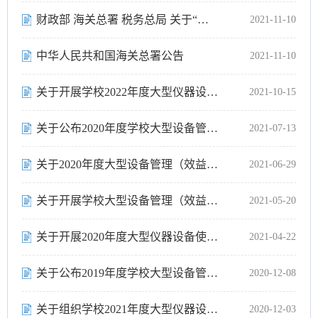
财政部 海关总署 税务总局 关于“十四五”期间支持科技创新进口税收政策通...
2021-11-10
中华人民共和国海关总署公告
2021-11-10
关于开展学校2022年度大型仪器设备集中申购论证的通知
2021-10-15
关于公布2020年度学校大型设备管理（效益）考核优秀单位和优秀机组的通知
2021-07-13
关于2020年度大型设备管理（效益）考核优秀单位和优秀机组的公示
2021-06-29
关于开展学校大型设备管理（效益）年度考核的通知
2021-05-20
关于开展2020年度大型仪器设备使用数据填报工作的通知
2021-04-22
关于公布2019年度学校大型设备管理（效益）考核优秀单位和优秀机组的通知
2020-12-08
关于组织学校2021年度大型仪器设备集中申购论证的通知
2020-12-03