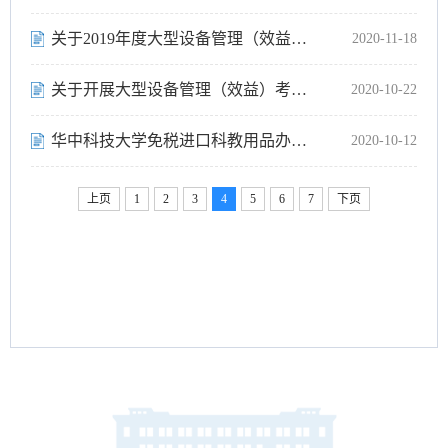
关于2019年度大型设备管理（效益）考核优秀单位和优秀机组的公示
2020-11-18
关于开展大型设备管理（效益）考核的通知
2020-10-22
华中科技大学免税进口科教用品办理工作指南
2020-10-12
上页
1
2
3
4
5
6
7
下页