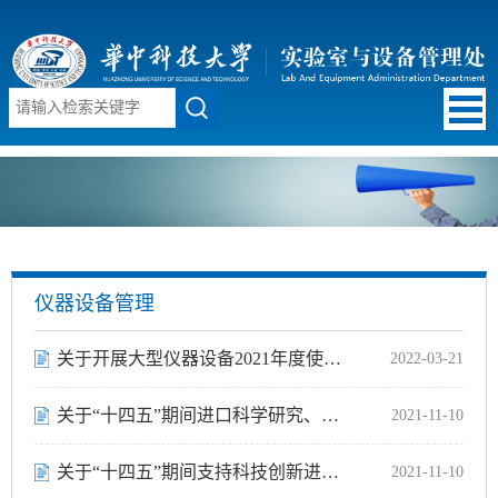
仪器设备管理
关于开展大型仪器设备2021年度使用数据填报工作的通知
2022-03-21
关于“十四五”期间进口科学研究、科技开发和教学用品免税清单（第一批）...
2021-11-10
关于“十四五”期间支持科技创新进口税收政策管理办法的通知
2021-11-10