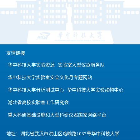
友情链接
华中科技大学实验资源
实验室大型仪器服务队
华中科技大学实验室安全文化月专题网站
华中科技大学分析测试中心
华中科技大学实验动物中心
湖北省高校实验室工作研究会
重大科研基础设施和大型科研仪器国家网络平台
地址：湖北省武汉市洪山区珞喻路1037号华中科技大学