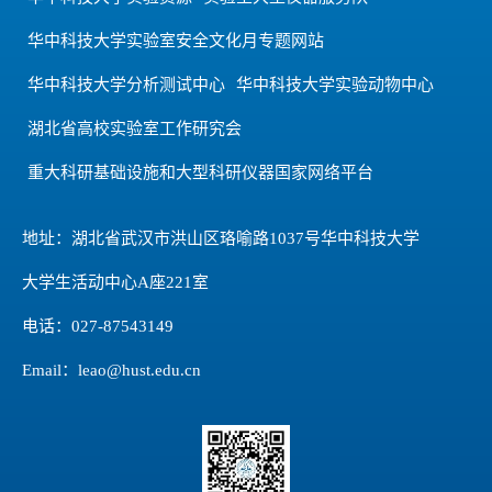
华中科技大学实验室安全文化月专题网站
华中科技大学分析测试中心
华中科技大学实验动物中心
湖北省高校实验室工作研究会
重大科研基础设施和大型科研仪器国家网络平台
地址：湖北省武汉市洪山区珞喻路1037号华中科技大学
大学生活动中心A座221室
电话：027-87543149
Email：leao@hust.edu.cn