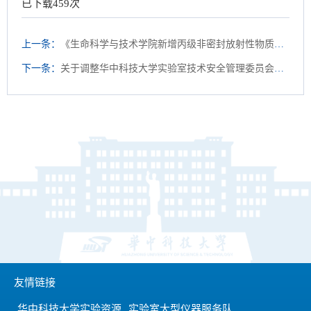
已下载
459
次
上一条：
《生命科学与技术学院新增丙级非密封放射性物质工作场所应用项目竣工环境保护验收报告》公示
下一条：
关于调整华中科技大学实验室技术安全管理委员会的通知
友情链接
华中科技大学实验资源
实验室大型仪器服务队