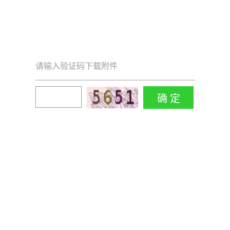
请输入验证码下载附件