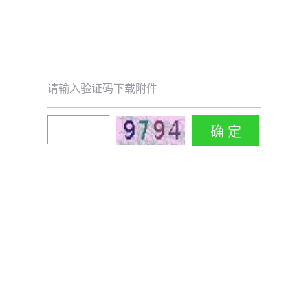
请输入验证码下载附件