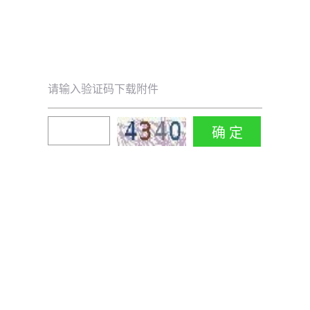
请输入验证码下载附件