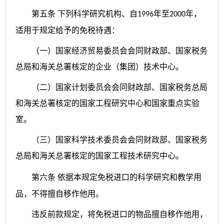
第五条
下列科学研究机构、自
年至
年，
1996
2000
适用于规定给予的免税待遇：
（一）国家经济贸易委员会会同财政部、国家税务
总局和海关总署核定的企业（集团）技术中心。
（二）国家计划委员会会同财政部、国家税务总局
和海关总署核定的国家工程研究中心和国家重点实验
室。
（三）国家科学技术委员会会同财政部、国家税务
总局和海关总署核定的国家工程技术研究中心。
第六条
依据本规定免税进口的科学研究和教学用
品，不得擅自移作他用。
违反前款规定，将免税进口的物品擅自移作他用，