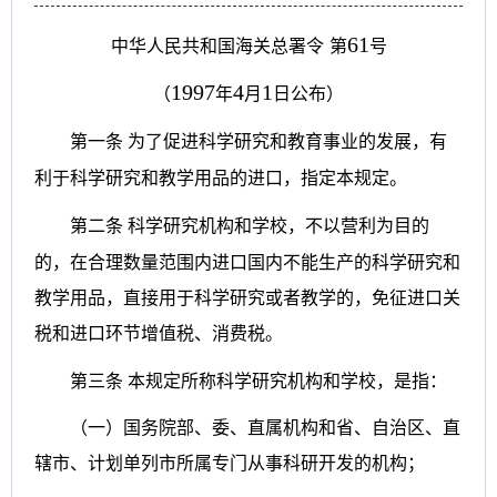
61
中华人民共和国海关总署令
第
号
1997
4
1
（
年
月
日公布）
第一条
为了促进科学研究和教育事业的发展，有
利于科学研究和教学用品的进口，指定本规定。
第二条
科学研究机构和学校，不以营利为目的
的，在合理数量范围内进口国内不能生产的科学研究和
教学用品，直接用于科学研究或者教学的，免征进口关
税和进口环节增值税、消费税。
第三条
本规定所称科学研究机构和学校，是指：
（一）国务院部、委、直属机构和省、自治区、直
辖市、计划单列市所属专门从事科研开发的机构；