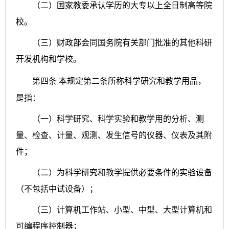
（二）国家教委承认学历的大专以上全日制高等院
校。
（三）财政部会同国务院有关部门批准的其他科研
开发机构和学校。
第四条
本规定第二条所称科学研究和教学用品，
是指：
（一）科学研究、科学实验和教学用的分析、测
量、检查、计量、观测、发生信号的仪器、仪表及其附
件；
（二）为科学研究和教学提供必要条件的实验设备
（不包括中试设备）；
（三）计算机工作站、小型、中型、大型计算机和
可编程序控制器；