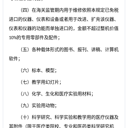
（四）在海关监管期内用于维修依照本规定已免税
进口的仪器、仪表和设备或者用于改进、扩充该仪器、
仪表和仪器的功能而单独进口的，金额不超过整机价值
的专用零部件及配件；
10%
（五）各种载体形式的图书、报刊、讲稿、计算机
软件；
（六）标本、模型；
（七）教学用幻灯片；
（八）化学、生化和医疗实验用材料；
（九）实验用动物；
（十）科学研究、科学实验和教学用的医疗仪器及
其附件（限于医疗类院校、专业和医药类科学研究机