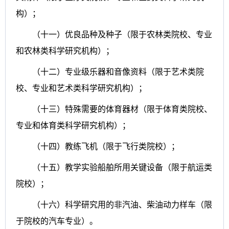
构）；
（十一）优良品种及种子（限于农林类院校、专业
和农林类科学研究机构）；
（十二）专业级乐器和音像资料（限于艺术类院
校、专业和艺术类科学研究机构）；
（十三）特殊需要的体育器材（限于体育类院校、
专业和体育类科学研究机构）；
（十四）教练飞机（限于飞行类院校）；
（十五）教学实验船舶所用关键设备（限于航运类
院校）；
（十六）科学研究用的非汽油、柴油动力样车（限
于院校的汽车专业）。