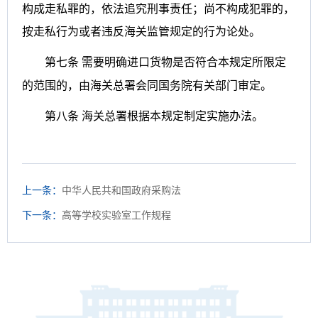
构成走私罪的，依法追究刑事责任；尚不构成犯罪的，
按走私行为或者违反海关监管规定的行为论处。
第七条
需要明确进口货物是否符合本规定所限定
的范围的，由海关总署会同国务院有关部门审定。
第八条
海关总署根据本规定制定实施办法。
上一条：
中华人民共和国政府采购法
下一条：
高等学校实验室工作规程