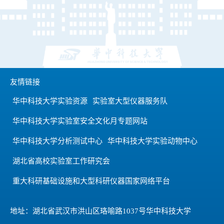
友情链接
华中科技大学实验资源
实验室大型仪器服务队
华中科技大学实验室安全文化月专题网站
华中科技大学分析测试中心
华中科技大学实验动物中心
湖北省高校实验室工作研究会
重大科研基础设施和大型科研仪器国家网络平台
地址：湖北省武汉市洪山区珞喻路1037号华中科技大学