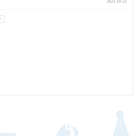
2022-10-22
页