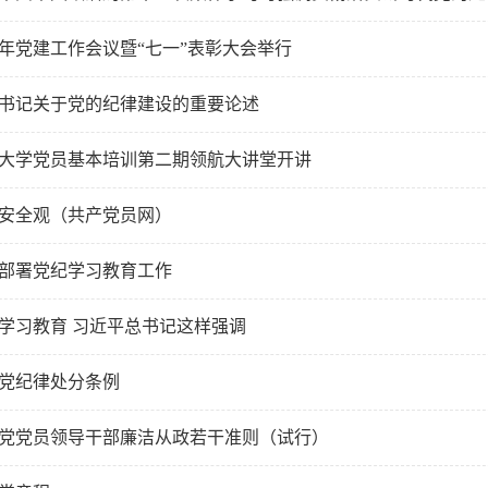
24年党建工作会议暨“七一”表彰大会举行
书记关于党的纪律建设的重要论述
大学党员基本培训第二期领航大讲堂开讲
安全观（共产党员网）
部署党纪学习教育工作
学习教育 习近平总书记这样强调
党纪律处分条例
党党员领导干部廉洁从政若干准则（试行）