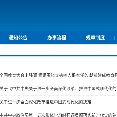
通知公告
办事流程
规章制度
全国教育大会上强调 紧紧围绕立德树人根本任务 朝着建成教育
关于《中共中央关于进一步全面深化改革、推进中国式现代化的
关于进一步全面深化改革推进中国式现代化的决定
中共中央政治局第十五次集体学习时强调贯彻落实新时代党的建