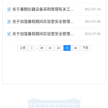
关于暑期仪器设备采购管理有关工作安排的通知
2012-07-10
关于加强暑假期间实验室安全管理工作的通知
2012-07-06
关于加强暑假期间实验室安全管理工作的通知
2012-07-06
...
上页
1
40
41
42
43
44
下页