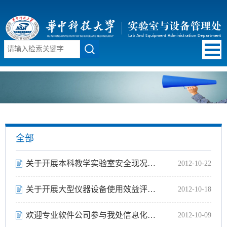
全部
关于开展本科教学实验室安全现况调查的通知
2012-10-22
关于开展大型仪器设备使用效益评价的通知
2012-10-18
欢迎专业软件公司参与我处信息化平台建设
2012-10-09