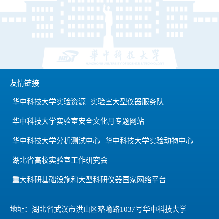
友情链接
华中科技大学实验资源
实验室大型仪器服务队
华中科技大学实验室安全文化月专题网站
华中科技大学分析测试中心
华中科技大学实验动物中心
湖北省高校实验室工作研究会
重大科研基础设施和大型科研仪器国家网络平台
地址：湖北省武汉市洪山区珞喻路1037号华中科技大学