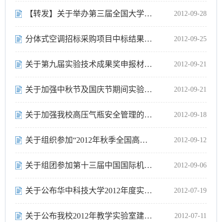
【转发】关于举办第三届全国大学生工程训练综合能力竞赛湖北赛区预赛的通知
2012-09-28
分体式空调招标采购项目中标结果公告
2012-09-25
关于第九届实验技术成果奖申报材料公开展示的通知
2012-09-21
关于加强中秋节及国庆节期间实验室安全管理工作的通知
2012-09-21
关于加强我校高压气瓶安全管理的通知
2012-09-18
关于组织参加“2012年秋季全国高教仪器设备展示会”的通知
2012-09-12
关于组团参加第十三届中国国际机电产品博览会的通知
2012-09-06
关于公布华中科技大学2012年度实验技术研究项目的通知
2012-07-19
关于公布我校2012年教学实验室建设项目名单的通知
2012-07-11