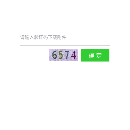
请输入验证码下载附件