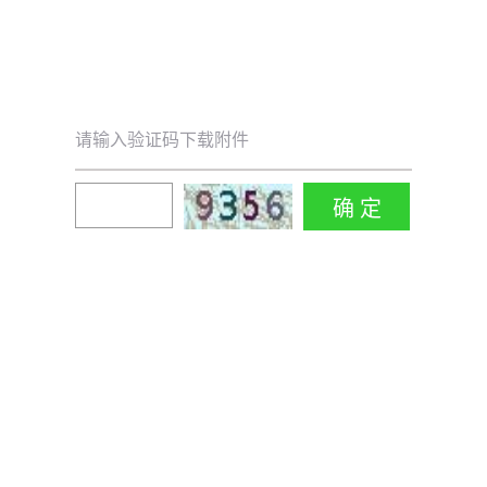
请输入验证码下载附件