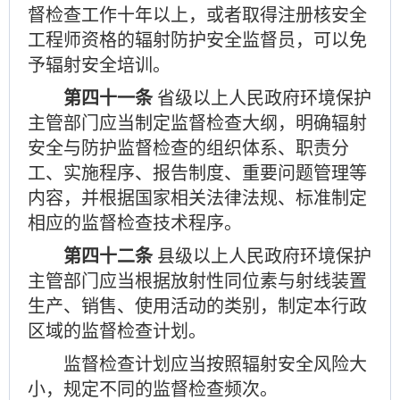
督检查工作十年以上，或者取得注册核安全
工程师资格的辐射防护安全监督员，可以免
予辐射安全培训。
第四十一条
省级以上人民政府环境保护
主管部门应当制定监督检查大纲，明确辐射
安全与防护监督检查的组织体系、职责分
工、实施程序、报告制度、重要问题管理等
内容，并根据国家相关法律法规、标准制定
相应的监督检查技术程序。
第四十二条
县级以上人民政府环境保护
主管部门应当根据放射性同位素与射线装置
生产、销售、使用活动的类别，制定本行政
区域的监督检查计划。
监督检查计划应当按照辐射安全风险大
小，规定不同的监督检查频次。