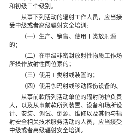
和初级三个级别。
从事下列活动的辐射工作人员，应当接
受中级或者高级辐射安全培训
:
（一）生产、销售、使用
Ⅰ
类放射源
的；
（二）在甲级非密封放射性物质工作场
所操作放射性同位素的；
（三）使用
Ⅰ
类射线装置的；
（四）使用伽玛射线移动探伤设备的。
从事前款所列活动单位的辐射防护负责
人，以及从事前款所列装置、设备和场所设
计、安装、调试、倒源、维修以及其他与辐
射安全相关技术服务活动的人员，应当接受
中级或者高级辐射安全培训。