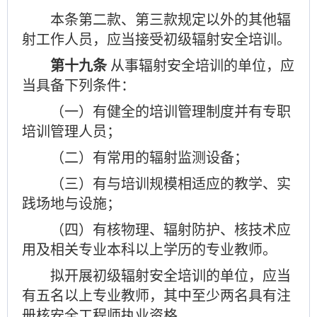
本条第二款、第三款规定以外的其他辐
射工作人员，应当接受初级辐射安全培训。
第十九条
从事辐射安全培训的单位，应
当具备下列条件：
（一）有健全的培训管理制度并有专职
培训管理人员；
（二）有常用的辐射监测设备；
（三）有与培训规模相适应的教学、实
践场地与设施；
（四）有核物理、辐射防护、核技术应
用及相关专业本科以上学历的专业教师。
拟开展初级辐射安全培训的单位，应当
有五名以上专业教师，其中至少两名具有注
册核安全工程师执业资格。