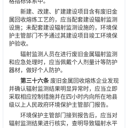
格指标体系中。
新建、改建、扩建建设项目含有废旧金
属回收熔炼工艺的，应当配套建设辐射监测
设施；未配套建设辐射监测设施的，环境保
护主管部门不予通过其建设项目竣工环境保
护验收。
辐射监测人员在进行废旧金属辐射监测
和应急处理时，应当佩戴个人剂量计等防护
器材，做好个人防护。
第三十六条
废旧金属回收熔炼企业发现
并确认辐射监测结果明显异常时，应当立即
采取相应控制措施并在四小时内向所在地县
级以上人民政府环境保护主管部门报告。
环境保护主管部门接到报告后，应当对
辐射监测结果进行核实，查明导致辐射水平