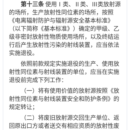
第十三条
使用
Ⅰ
类、
Ⅱ
类、
Ⅲ
类放射源
的场所，生产放射性同位素的场所，按照
《电离辐射防护与辐射源安全基本标准》
（以下简称《基本标准》）确定的甲级、乙
级非密封放射性物质使用场所，以及终结运
行后产生放射性污染的射线装置，应当依法
实施退役。
依照前款规定实施退役的生产、使用放
射性同位素与射线装置的单位，应当在实施
退役前完成下列工作：
（一）将有使用价值的放射源按照《放
射性同位素与射线装置安全和防护条例》的
规定转让；
（二）将废旧放射源交回生产单位、返
回原出口方或者送交有相应资质的放射性废