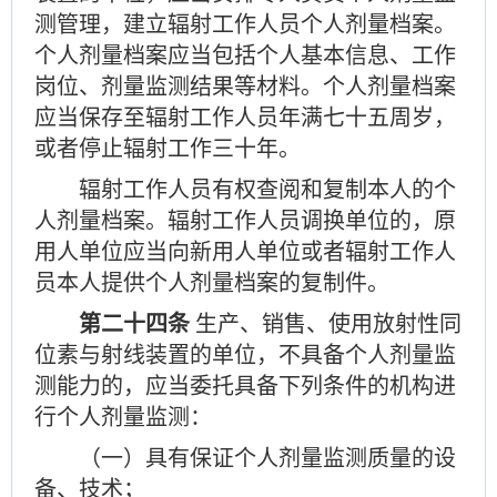
测管理，建立辐射工作人员个人剂量档案。
个人剂量档案应当包括个人基本信息、工作
岗位、剂量监测结果等材料。个人剂量档案
应当保存至辐射工作人员年满七十五周岁，
或者停止辐射工作三十年。
辐射工作人员有权查阅和复制本人的个
人剂量档案。辐射工作人员调换单位的，原
用人单位应当向新用人单位或者辐射工作人
员本人提供个人剂量档案的复制件。
第二十四条
生产、销售、使用放射性同
位素与射线装置的单位，不具备个人剂量监
测能力的，应当委托具备下列条件的机构进
行个人剂量监测：
（一）具有保证个人剂量监测质量的设
备、技术；