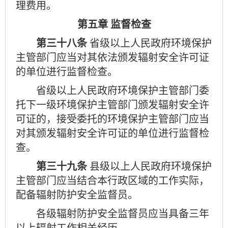
理费用。
第五章
监督检查
第三十八条
省级以上人民政府环境保护
主管部门应当对其依法颁发辐射安全许可证
的单位进行监督检查。
省级以上人民政府环境保护主管部门委
托下一级环境保护主管部门颁发辐射安全许
可证的，接受委托的环境保护主管部门应当
对其颁发辐射安全许可证的单位进行监督检
查。
第三十九条
县级以上人民政府环境保护
主管部门应当结合本行政区域的工作实际，
配备辐射防护安全监督员。
各级辐射防护安全监督员应当具备三年