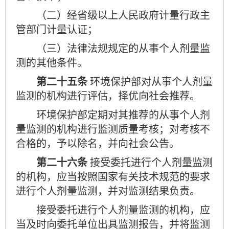
（二）经省级以上人民政府计量行政主
管部门计量认证；
（三）法律法规规定的从事个人剂量监
测的其他条件。
第二十五条
环境保护部对从事个人剂量
监测的机构进行评估，择优向社会推荐。
环境保护部定期对其推荐的从事个人剂
量监测的机构进行监测质量考核；对考核不
合格的，予以除名，并向社会公告。
第二十六条
接受委托进行个人剂量监测
的机构，应当按照国家有关技术规范的要求
进行个人剂量监测，并对监测结果负责。
接受委托进行个人剂量监测的机构，应
当及时向委托单位出具监测报告，并将监测