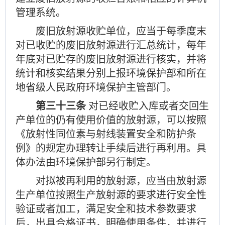
管理系统。
废旧放射源收贮单位，应当于每季度末
对已收贮的废旧放射源进行汇总统计，每年
年底对已贮存的废旧放射源进行核实，并将
统计和核实结果分别上报环境保护部和所在
地省级人民政府环境保护主管部门。
第三十三条
对已经收贮入库或者交回生
产单位的仍有使用价值的放射源，可以按照
《放射性同位素与射线装置安全和防护条
例》的规定办理转让手续后进行再利用。具
体办法由环境保护部另行制定。
对拟被再利用的放射源，应当由放射源
生产单位按照生产放射源的要求进行安全性
验证或者加工，满足安全和技术参数要求
后，出具合格证书，明确使用条件，并进行