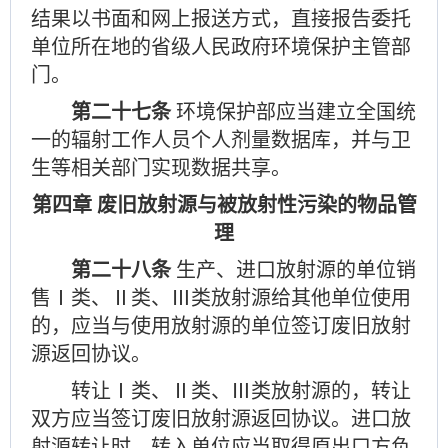
结果以书面和网上报送方式，直接报告委托
单位所在地的省级人民政府环境保护主管部
门。
第二十七条
环境保护部应当建立全国统
一的辐射工作人员个人剂量数据库，并与卫
生等相关部门实现数据共享。
第四章
废旧放射源与被放射性污染的物品管
理
第二十八条
生产、进口放射源的单位销
售
Ⅰ
类、
Ⅱ
类、
Ⅲ
类放射源给其他单位使用
的，应当与使用放射源的单位签订废旧放射
源返回协议。
转让
Ⅰ
类、
Ⅱ
类、
Ⅲ
类放射源的，转让
双方应当签订废旧放射源返回协议。进口放
射源转让时，转入单位应当取得原出口方负