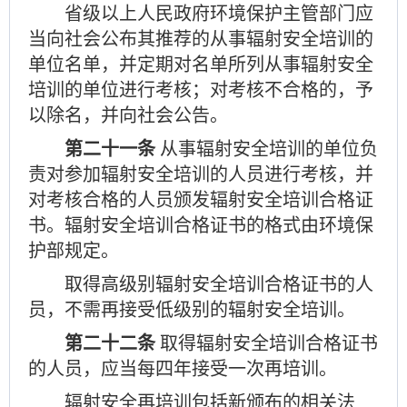
省级以上人民政府环境保护主管部门应
当向社会公布其推荐的从事辐射安全培训的
单位名单，并定期对名单所列从事辐射安全
培训的单位进行考核；对考核不合格的，予
以除名，并向社会公告。
第二十一条
从事辐射安全培训的单位负
责对参加辐射安全培训的人员进行考核，并
对考核合格的人员颁发辐射安全培训合格证
书。辐射安全培训合格证书的格式由环境保
护部规定。
取得高级别辐射安全培训合格证书的人
员，不需再接受低级别的辐射安全培训。
第二十二条
取得辐射安全培训合格证书
的人员，应当每四年接受一次再培训。
辐射安全再培训包括新颁布的相关法