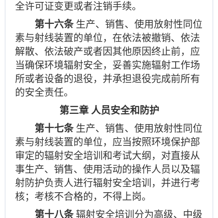
全许可证变更或者注销手续。
第十六条
生产、销售、使用放射性同位
素与射线装置的单位，在依法被撤销、依法
解散、依法破产或者因其他原因终止前，应
当确保环境辐射安全，妥善实施辐射工作场
所或者设备的退役，并承担退役完成前所有
的安全责任。
第三章
人员安全和防护
第十七条
生产、销售、使用放射性同位
素与射线装置的单位，应当按照环境保护部
审定的辐射安全培训和考试大纲，对直接从
事生产、销售、使用活动的操作人员以及辐
射防护负责人进行辐射安全培训，并进行考
核；考核不合格的，不得上岗。
第十八条
辐射安全培训分为高级、中级