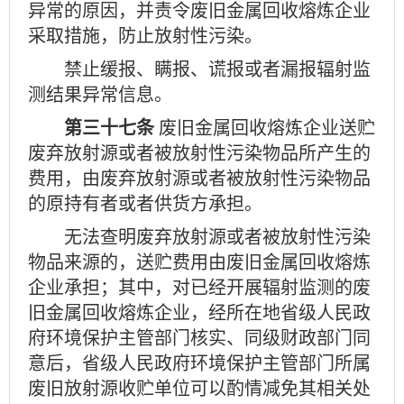
异常的原因，并责令废旧金属回收熔炼企业
采取措施，防止放射性污染。
禁止缓报、瞒报、谎报或者漏报辐射监
测结果异常信息。
第三十七条
废旧金属回收熔炼企业送贮
废弃放射源或者被放射性污染物品所产生的
费用，由废弃放射源或者被放射性污染物品
的原持有者或者供货方承担。
无法查明废弃放射源或者被放射性污染
物品来源的，送贮费用由废旧金属回收熔炼
企业承担；其中，对已经开展辐射监测的废
旧金属回收熔炼企业，经所在地省级人民政
府环境保护主管部门核实、同级财政部门同
意后，省级人民政府环境保护主管部门所属
废旧放射源收贮单位可以酌情减免其相关处