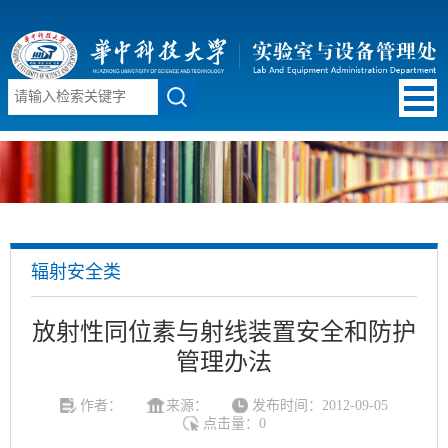
辐射安全类
放射性同位素与射线装置安全和防护
管理办法
作者：
来源：
发布时间：2012-09-05
点击量：
0