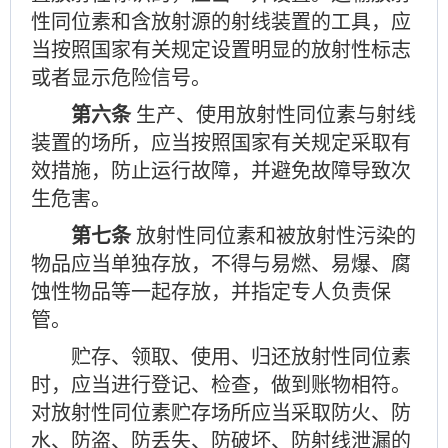
性同位素和含放射源的射线装置的工具，应
当按照国家有关规定设置明显的放射性标志
或者显示危险信号。
第六条
生产、使用放射性同位素与射线
装置的场所，应当按照国家有关规定采取有
效措施，防止运行故障，并避免故障导致次
生危害。
第七条
放射性同位素和被放射性污染的
物品应当单独存放，不得与易燃、易爆、腐
蚀性物品等一起存放，并指定专人负责保
管。
贮存、领取、使用、归还放射性同位素
时，应当进行登记、检查，做到账物相符。
对放射性同位素贮存场所应当采取防火、防
水、防盗、防丢失、防破坏、防射线泄漏的