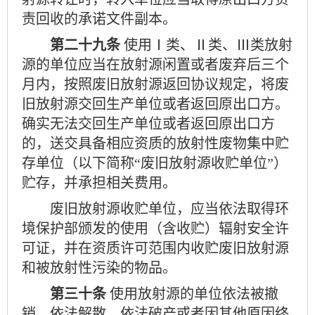
责回收的承诺文件副本。
第二十九条
使用
Ⅰ
类、
Ⅱ
类、
Ⅲ
类放射
源的单位应当在放射源闲置或者废弃后三个
月内，按照废旧放射源返回协议规定，将废
旧放射源交回生产单位或者返回原出口方。
确实无法交回生产单位或者返回原出口方
的，送交具备相应资质的放射性废物集中贮
存单位（以下简称
“
废旧放射源收贮单位
”
）
贮存，并承担相关费用。
废旧放射源收贮单位，应当依法取得环
境保护部颁发的使用（含收贮）辐射安全许
可证，并在资质许可范围内收贮废旧放射源
和被放射性污染的物品。
第三十条
使用放射源的单位依法被撤
销、依法解散、依法破产或者因其他原因终