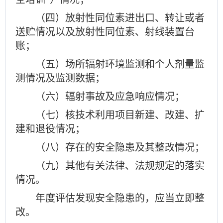
（四）放射性同位素进出口、转让或者
送贮情况以及放射性同位素、射线装置台
账；
（五）场所辐射环境监测和个人剂量监
测情况及监测数据；
（六）辐射事故及应急响应情况；
（七）核技术利用项目新建、改建、扩
建和退役情况；
（八）存在的安全隐患及其整改情况；
（九）其他有关法律、法规规定的落实
情况。
年度评估发现安全隐患的，应当立即整
改。