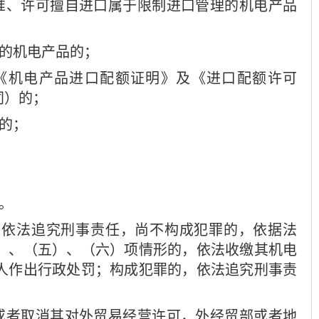
准、许可擅自进口属于限制进口管理的机电产品
管理的机电产品的；
《机电产品进口配额证明》及《进口配额许可
下同）的；
证件的；
行为。
，依法追究刑事责任，尚不构成犯罪的，依据法
）、（五）、（六）项情形的，依法收缴其机电
人作出行政处罚；构成犯罪的，依法追究刑事责
或者取消其对外贸易经营许可，外经贸部或者地