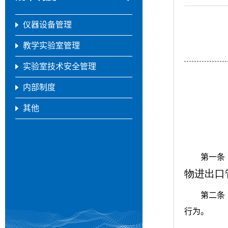
仪器设备管理
教学实验室管理
实验室技术安全管理
内部制度
其他
第一
物进出口
第二条
行为。