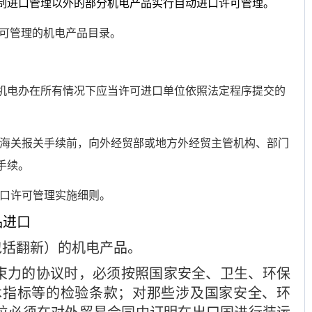
制进口管理以外的部分机电产品实行自动进口许可管理。
可管理的机电产品目录。
机电办在所有情况下应当许可进口单位依照法定程序提交的
海关报关手续前，向外经贸部或地方外经贸主管机构、部门
手续。
口许可管理实施细则。
品进口
包括翻新）的机电产品。
束力的协议时，必须按照国家安全、卫生、环保
术指标等的检验条款；对那些涉及国家安全、环