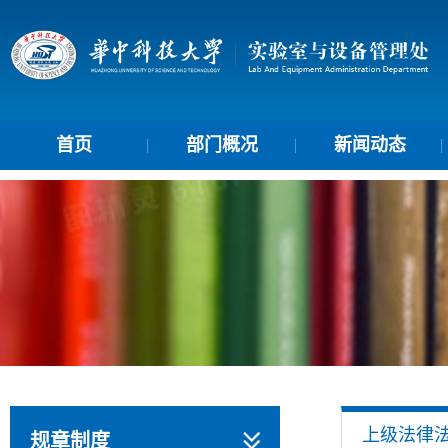
首页
部门概况
新闻动态
上级法律
规章制度