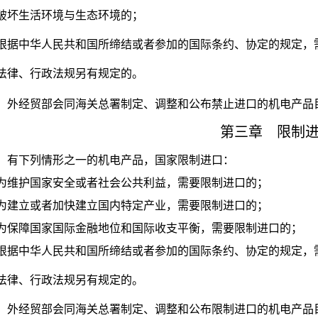
破坏生活环境与生态环境的；
根据中华人民共和国所缔结或者参加的国际条约、协定的规
法律、行政法规另有规定的。
外经贸部会同海关总署制定、调整和公布禁止进口的机电产品
第三章 限制
有下列情形之一的机电产品，国家限制进口：
护国家安全或者社会公共利益，需要限制进口的；
立或者加快建立国内特定产业，需要限制进口的；
障国家国际金融地位和国际收支平衡，需要限制进口的；
据中华人民共和国所缔结或者参加的国际条约、协定的规定
法律、行政法规另有规定的。
外经贸部会同海关总署制定、调整和公布限制进口的机电产品