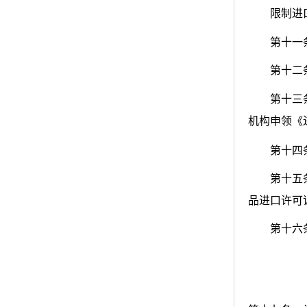
限制进口
第十一
第十二
第十三
机构申领《
第十四
第十五
品进口许可
第十六