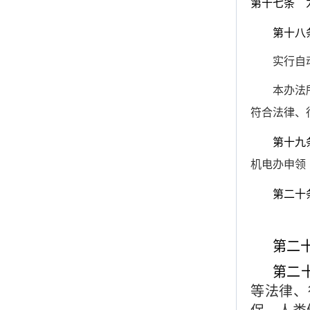
第十七条
为
第十八
实行自
本办法
符合法律
第十九
机电办申领
第二十
第二
第二
等法律、