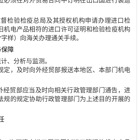
位必须在对外贸易合同中订明在出口国进行装运
监督检验检疫总局及其授权机构申请办理进口检
旧机电产品相符的进口许可证明和检验检疫机构
”字样）向海关办理通关手续。
与保障
统计、分析与监测。
规定，及时向外经贸部报送本地区、本部门机电
外经贸部应当及时向相关行政管理部门通告，进
法规的规定协助行政管理部门为上述目的开展的
任