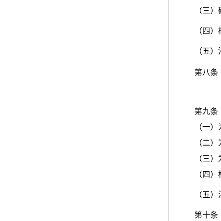
（三）
（四）
（五）
第八条
第九条
（一）为维
（二）为建
（三）为保
（四）根
（五）
第十条