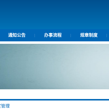
通知公告
办事流程
规章制度
室管理