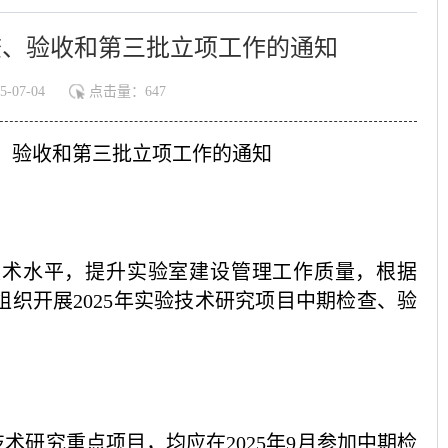
查、验收和第三批立项工作的通知
07-04
点击量：
647
、验收和第三批立项工作的通知
技术水平，提升实验室建设管理工作质量，根据
组织开展
2025年实验技术研究项目中期检查、验
术研究重点项目，均应在2025年9月参加中期检