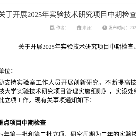
关于开展2025年实验技术研究项目中期检
作者：
来源：
发布时间：2025-
关于开展
2025年实验技术研究项目
中期检查
单位：
励支持实验室工作人员开展创新研究，不断提高
技大学实验技术研究项目管理实施细则》，实设处
批立项工作。现有关事项通知如下：
重点项目中期检查
025年第一批和第二批立项、研究周期为二年的实验技