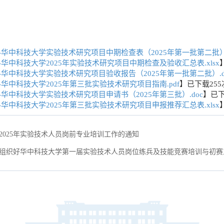
-华中科技大学实验技术研究项目中期检查表（2025年第一批第二批）.
-华中科技大学2025年实验技术研究项目中期检查及验收汇总表.xlsx
-华中科技大学实验技术研究项目验收报告（2025年第一批第二批）.d
-华中科技大学2025年第三批实验技术研究项目指南.pdf
】已下载
255
-华中科技大学实验技术研究项目申请书（2025年第三批）.doc
】已
-华中科技大学2025年第三批实验技术研究项目申报推荐汇总表.xlsx
2025年实验技术人员岗前专业培训工作的通知
组织好华中科技大学第一届实验技术人员岗位练兵及技能竞赛培训与初赛