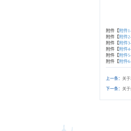
附件【
附件1
附件【
附件2
附件【
附件3
附件【
附件4
附件【
附件5
附件【
附件6
上一条：
关于
下一条：
关于