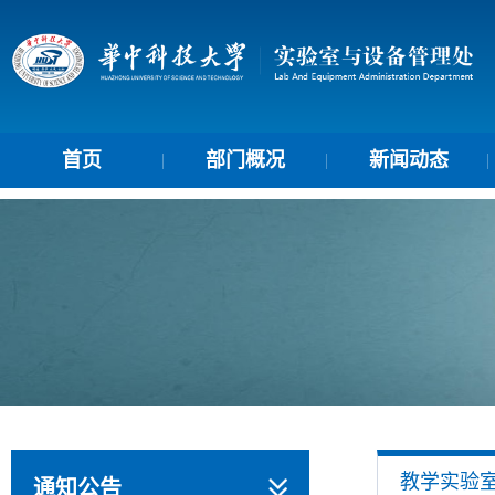
首页
部门概况
新闻动态
教学实验
通知公告