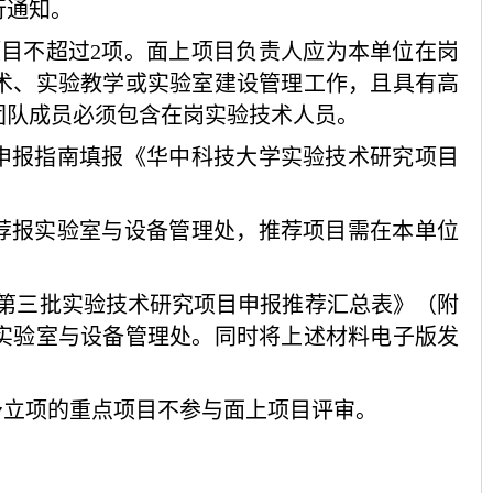
行通知。
项目不超过
2项。面上项目负责人应为本单位在岗
术、实验教学或实验室建设管理工作，且具有高
团队成员必须包含在岗实验技术人员。
申报指南填报《华中科技大学实验技术研究项目
荐报实验室与设备管理处，推荐项目需在本单位
5年第三批实验技术研究项目申报推荐汇总表》（附
实验室与设备管理处。同时将上述材料电子版发
予立项的重点项目不参与面上项目评审。