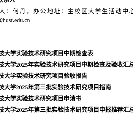
联系人
人：何丹，办公地址：主校区大学生活动中
hust.edu.cn
技大学实验技术研究项目中期检查表
技大学
2025年实验技术研究项目中期检查及验收汇
技大学实验技术研究项目验收报告
技大学
2025年第三批实验技术研究项目指南
技大学实验技术研究项目申请书
技大学
2025年第三批实验技术研究项目申报推荐汇