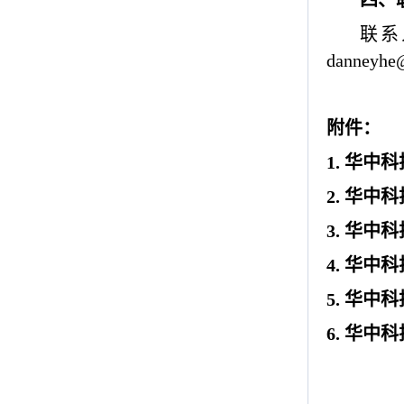
四、
联系
danneyhe@
附件：
1.
华中科
2.
华中科
3.
华中科
4.
华中科
5.
华中科
6.
华中科