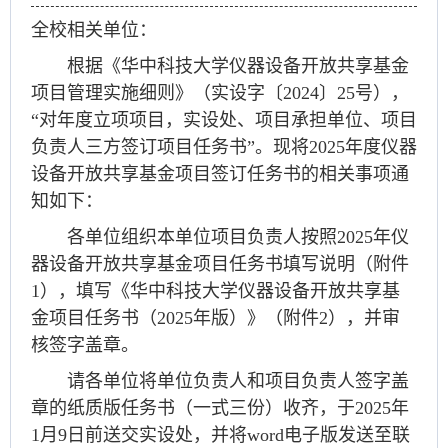
全校相关单位：
根据《华中科技大学仪器设备开放共享基金
项目管理实施细则》（实设字〔2024〕25号），
“对年度立项项目，实设处、项目承担单位、项目
负责人三方签订项目任务书”。现将2025年度仪器
设备开放共享基金项目签订任务书的相关事项通
知如下：
各单位组织本单位项目负责人按照2025年仪
器设备开放共享基金项目任务书填写说明（附件
1），填写《华中科技大学仪器设备开放共享基
金项目任务书（2025年版）》（附件2），并审
核签字盖章。
请各单位将单位负责人和项目负责人签字盖
章的纸质版任务书（一式三份）收齐，于2025年
1月9日前送交实设处，并将word电子版发送至联