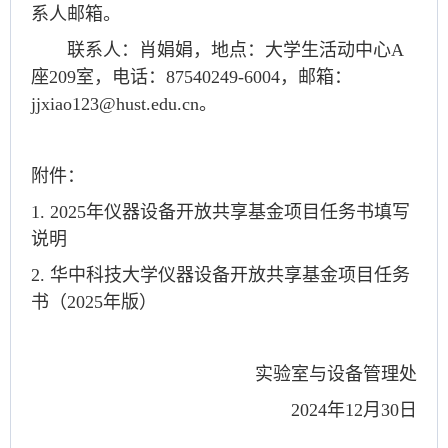
系人邮箱。
联系人：肖娟娟，地点：大学生活动中心A
座209室，电话：87540249-60
04，邮箱：
jjxiao123@hust.edu.cn。
附件：
1. 2025年仪器设备开放共享基金项目任务书填写
说明
2. 华中科技大学仪器设备开放共享基金项目任务
书（2025年版）
实验室与设备管理处
2024年12月30日