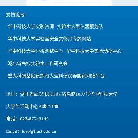
友情链接
华中科技大学实验资源
实验室大型仪器服务队
华中科技大学实验室安全文化月专题网站
华中科技大学分析测试中心
华中科技大学实验动物中心
湖北省高校实验室工作研究会
重大科研基础设施和大型科研仪器国家网络平台
地址：湖北省武汉市洪山区珞喻路1037号华中科技大学
大学生活动中心A座221室
电话：027-87543149
Email：leao@hust.edu.cn