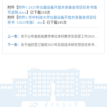
附件【
附件1-2025年仪器设备开放共享基金项目任务书填
写说明.docx
】已下载
218
次
附件【
附件2-华中科技大学仪器设备开放共享基金项目任
务书（2025年版）.doc
】已下载
245
次
上一条：
关于公布我校各教学单位本科教学实验室工作2024年度考核结果的通知
下一条：
关于组织签订我校2025年实验技术研究项目任务书的通知