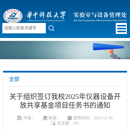
全部
关于组织签订我校2025年仪器设备开
放共享基金项目任务书的通知
作者：
来源：
发布时间：2024-12-30
点击量：
341