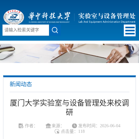
新闻动态
厦门大学实验室与设备管理处来校调
研
作者：
来源：
发布时间：2026-06-04
点击量：
118