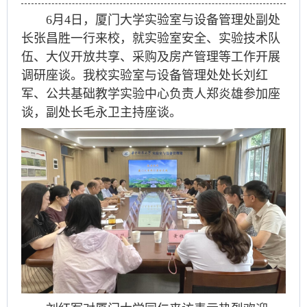
6月4日，厦门大学实验室与设备管理处副处
长张昌胜一行来校，就实验室安全、实验技术队
伍、大仪开放共享、采购及房产管理等工作开展
调研座谈。我校实验室与设备管理处处长刘红
军、公共基础教学实验中心负责人郑炎雄参加座
谈，副处长毛永卫主持座谈。