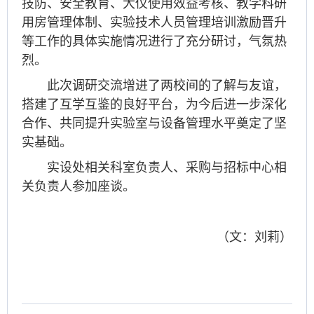
技防、安全教育、大仪使用效益考核、教学科研
用房管理体制、实验技术人员管理培训激励晋升
等工作的具体实施情况进行了充分研讨，气氛热
烈。
此次调研交流增进了两校间的了解与友谊，
搭建了互学互鉴的良好平台，为今后进一步深化
合作、共同提升实验室与设备管理水平奠定了坚
实基础。
实设处相关科室负责人、采购与招标中心相
关负责人参加座谈。
（文：刘莉）