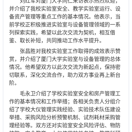
刘红军对厦门大学同仁来访表示热烈欢迎，
并介绍了我校实验室安全、教学实验室运行、设
备资产管理等重点工作的基本情况。他表示，当
前学校正积极推进实验室与设备管理领域的一系
列探索实践，希望以此次交流为契机，相互借
鉴、取长补短，共同推动工作水平提升。
张昌胜对我校实验室工作取得的成效表示赞
赏，并介绍了厦门大学实验室与设备管理的总体
情况。他希望双方以此次交流为新起点，保持密
切联系，深化交流合作，助力双方事业再上新台
阶。
毛永卫介绍了学校实验室安全和房产管理工
作的基本情况和工作举措；各相关负责人分组介
绍了学校大仪管理实践经验、实验技术队伍建设
举措、采购风险分析预警机制、试剂耗材采购管
理经验等。双方还对实验室安全风险评估、物防