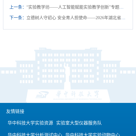
上一条：
“实验教学坊——人工智能赋能实验教学创新”专题培训成功举办
下一条：
立德树人守初心 安全育人担使命——2026年湖北省高校实验室安全技能大赛在校举办
友情链接
华中科技大学实验资源
实验室大型仪器服务队
华中科技大学分析测试中心
华中科技大学实验动物中心