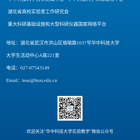
湖北省高校实验室工作研究会
重大科研基础设施和大型科研仪器国家网络平台
地址：湖北省武汉市洪山区珞喻路1037号华中科技大学
大学生活动中心A座221室
电话：027-87543149
Email：leao@hust.edu.cn
欢迎关注“华中科技大学实验教学”微信公众号