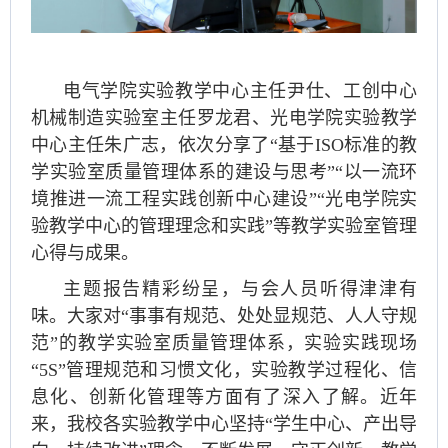
电气学院实验教学中心主任尹仕、工创中心
机械制造实验室主任罗龙君、光电学院实验教学
中心主任朱广志，依次分享了“基于ISO标准的教
学实验室质量管理体系的建设与思考”“以一流环
境推进一流工程实践创新中心建设”“光电学院实
验教学中心的管理理念和实践”等教学实验室管理
心得与成果。
主题报告精彩纷呈，与会人员听得津津有
味。大家对“事事有规范、处处显规范、人人守规
范”的教学实验室质量管理体系，实验实践现场
“5S”管理规范和习惯文化，实验教学过程化、信
息化、创新化管理等方面有了深入了解。近年
来，我校各实验教学中心坚持“学生中心、产出导