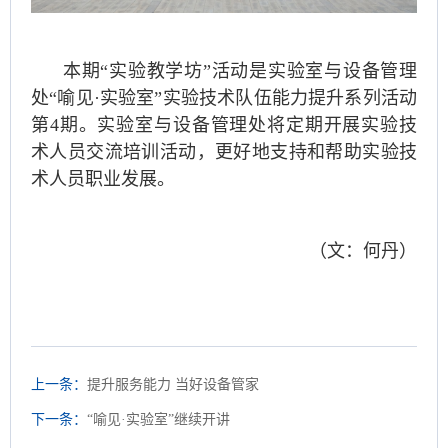
本期“实验教学坊”活动是实验室与设备管理
处“喻见·实验室”实验技术队伍能力提升系列活动
第4期。实验室与设备管理处将定期开展实验技
术人员交流培训活动，更好地支持和帮助实验技
术人员职业发展。
（文：何丹）
上一条：
提升服务能力 当好设备管家
下一条：
“喻见·实验室”继续开讲