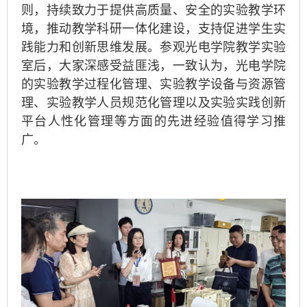
则，持续致力于提供高质量、安全的实验教学环
境，推动教学科研一体化建设，支持促进学生实
践能力和创新思维发展。参观光电学院教学实验
室后，大家深感受益匪浅，一致认为，光电学院
的实验教学过程化管理、实验教学设备与资源管
理、实验教学人员规范化管理以及实验实践创新
平台人性化管理等方面的先进经验值得学习推
广。