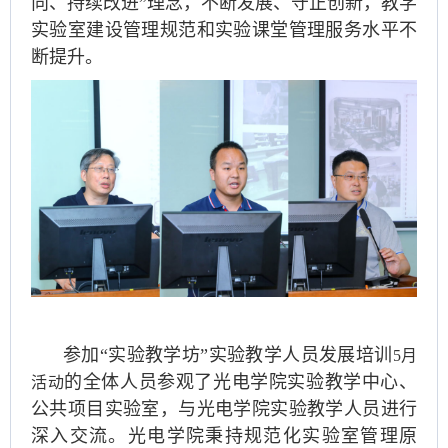
向、持续改进”理念，不断发展、守正创新，教学
实验室建设管理规范和实验课堂管理服务水平不
断提升。
参加“实验教学坊”实验教学人员发展培训
5月
的全体人员参观了光电学院实验教学中心、
活动
公共项目实验室，与光电学院实验教学人员进行
深入交流。光电学院秉持规范化实验室管理原