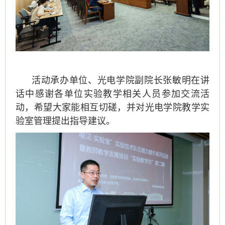
活动承办单位、光电学院副院长张敏明在讲
话中感谢各单位实验教学相关人员参加交流活
动，希望大家能相互切磋，并对光电学院教学实
验室管理提出指导建议。