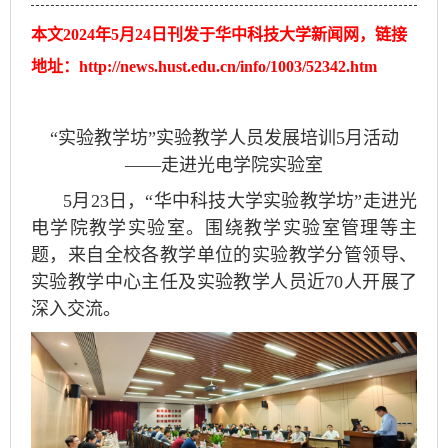
本文2024年5月24日刊发于华中科技大学新闻
网，
链接
地
址
：http://news.hust.edu.cn/info/1003/52342.htm
“实验教学坊”实验教学人员发展培训5月活动
——走进光电学院实验室
5月23日，“华中科技大学实验教学坊”走进光
电学院教学实验室。围绕教学实验室管理等主
题，来自全校各教学单位的实验教学分管领导、
实验教学中心主任及实验教学人员近70人开展了
深入交流。