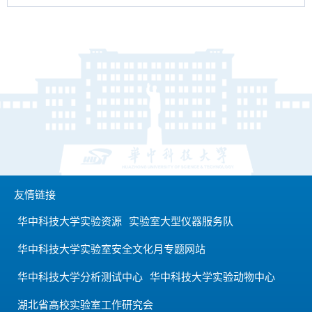
友情链接
华中科技大学实验资源
实验室大型仪器服务队
华中科技大学实验室安全文化月专题网站
华中科技大学分析测试中心
华中科技大学实验动物中心
湖北省高校实验室工作研究会