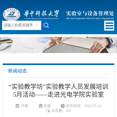
新闻动态
“实验教学坊”实验教学人员发展培训
5月活动——走进光电学院实验室
作者：
来源：
发布时间：2024-05-24
点击量：
402