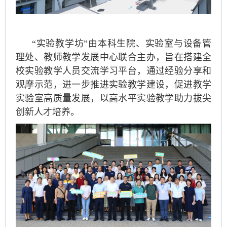
“实验教学坊”由本科生院、实验室与设备管
理处、教师教学发展中心联合主办，旨在搭建全
校实验教学人员交流学习平台，通过经验分享和
观摩示范，进一步推进实验教学建设，促进教学
实验室高质量发展，以高水平实验教学助力拔尖
创新人才培养。